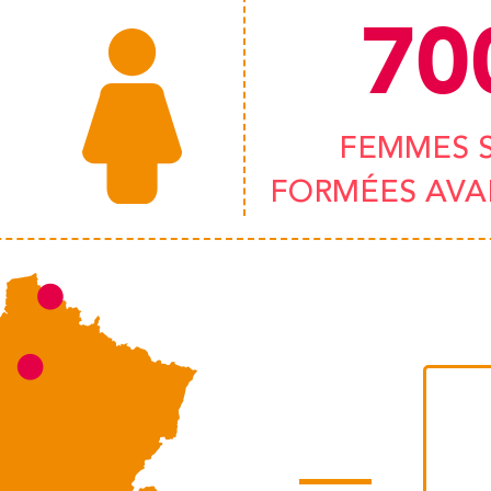
70
FEMMES 
FORMÉES AVAN