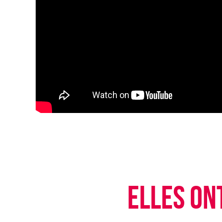
ELLES ON