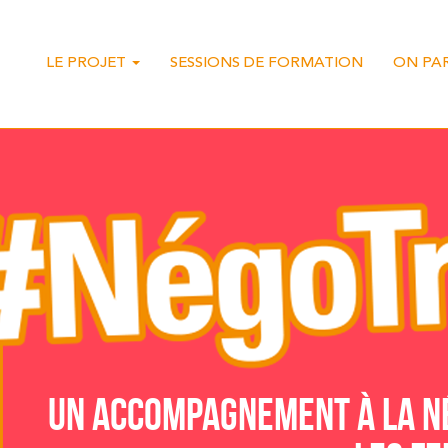
LE PROJET
SESSIONS DE FORMATION
ON PA
UN ACCOMPAGNEMENT À LA NÉ