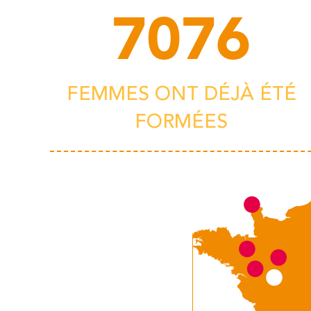
7076
FEMMES ONT DÉJÀ ÉTÉ
FORMÉES
CHOLET