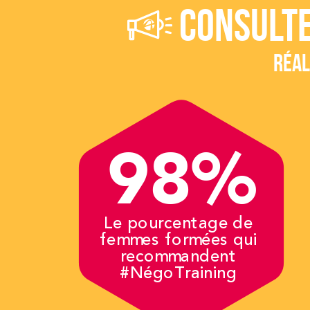
CONSULTE
RÉAL
98%
Le pourcentage de
femmes formées qui
recommandent
#NégoTraining