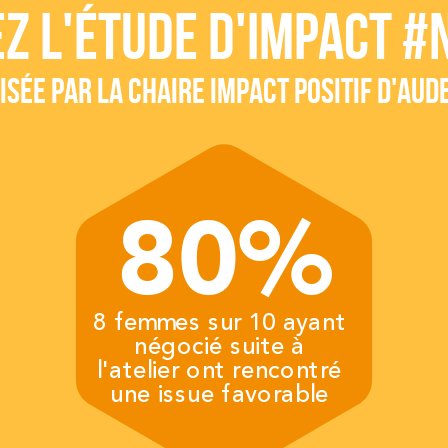
Z L'ÉTUDE D'IMPACT #
ISÉE PAR LA CHAIRE IMPACT POSITIF D'AUD
80%
8 femmes sur 10 ayant
négocié suite à
l'atelier ont rencontré
une issue favorable