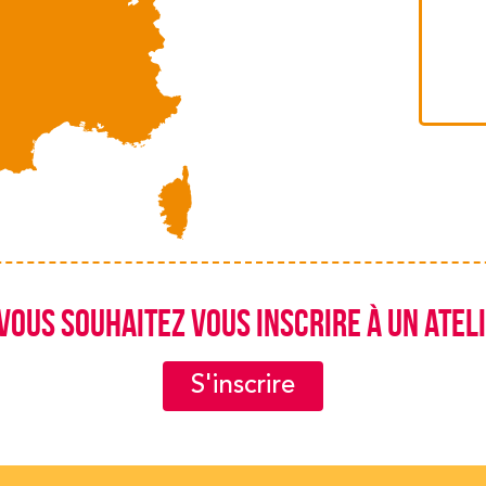
Vous souhaitez vous inscrire à un ateli
S'inscrire